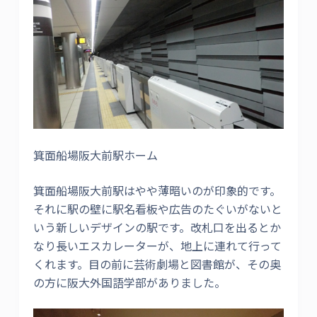
箕面船場阪大前駅ホーム
箕面船場阪大前駅はやや薄暗いのが印象的です。
それに駅の壁に駅名看板や広告のたぐいがないと
いう新しいデザインの駅です。改札口を出るとか
なり長いエスカレーターが、地上に連れて行って
くれます。目の前に芸術劇場と図書館が、その奥
の方に阪大外国語学部がありました。