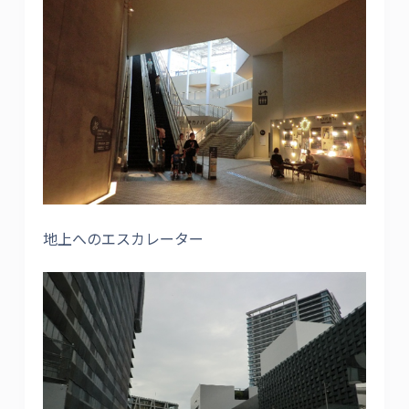
地上へのエスカレーター