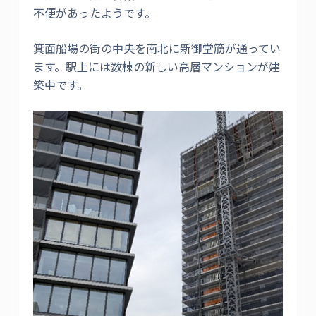
不便があったようです。
箕面船場の街の中央を南北に新御堂筋が通ってい
ます。駅上には数棟の新しい高層マンションが建
築中です。