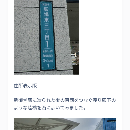
住所表示版
新御堂筋に造られた街の東西をつなぐ渡り廊下の
ような陸橋を西に歩いてみました。