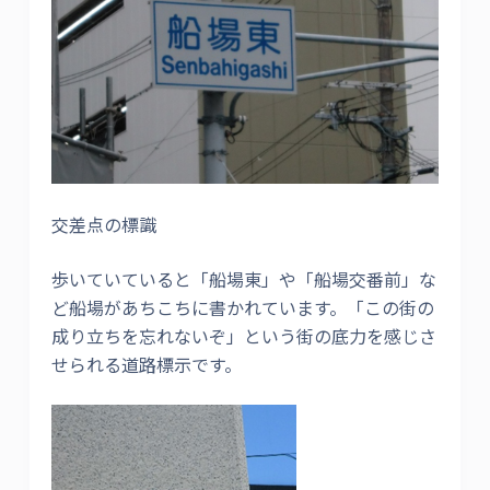
交差点の標識
歩いていていると「船場東」や「船場交番前」な
ど船場があちこちに書かれています。「この街の
成り立ちを忘れないぞ」という街の底力を感じさ
せられる道路標示です。