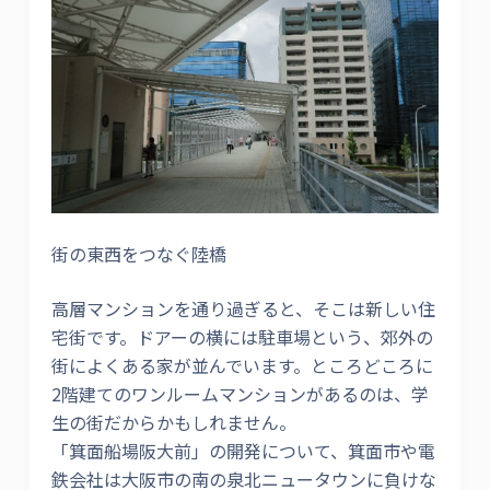
街の東西をつなぐ陸橋
高層マンションを通り過ぎると、そこは新しい住
宅街です。ドアーの横には駐車場という、郊外の
街によくある家が並んでいます。ところどころに
2階建てのワンルームマンションがあるのは、学
生の街だからかもしれません。
「箕面船場阪大前」の開発について、箕面市や電
鉄会社は大阪市の南の泉北ニュータウンに負けな