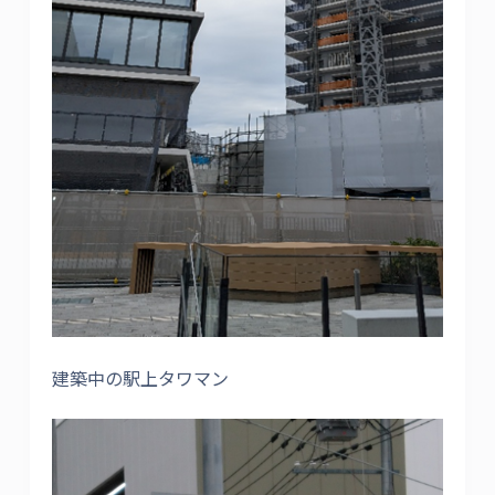
建築中の駅上タワマン