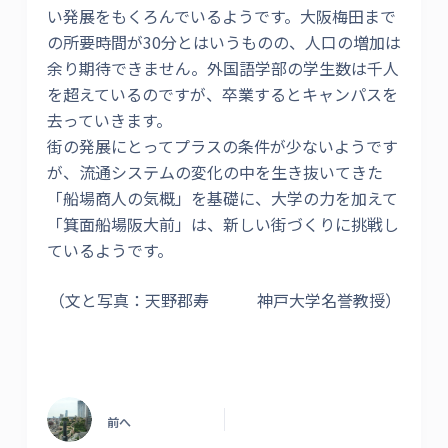
い発展をもくろんでいるようです。大阪梅田まで
の所要時間が30分とはいうものの、人口の増加は
余り期待できません。外国語学部の学生数は千人
を超えているのですが、卒業するとキャンパスを
去っていきます。
街の発展にとってプラスの条件が少ないようです
が、流通システムの変化の中を生き抜いてきた
「船場商人の気概」を基礎に、大学の力を加えて
「箕面船場阪大前」は、新しい街づくりに挑戦し
ているようです。
（文と写真：天野郡寿 神戸大学名誉教授）
前へ