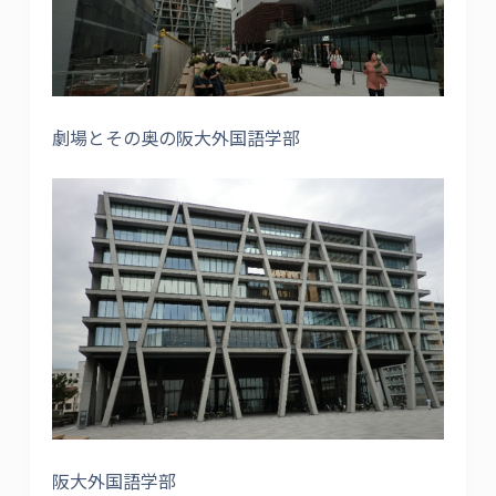
劇場とその奥の阪大外国語学部
阪大外国語学部