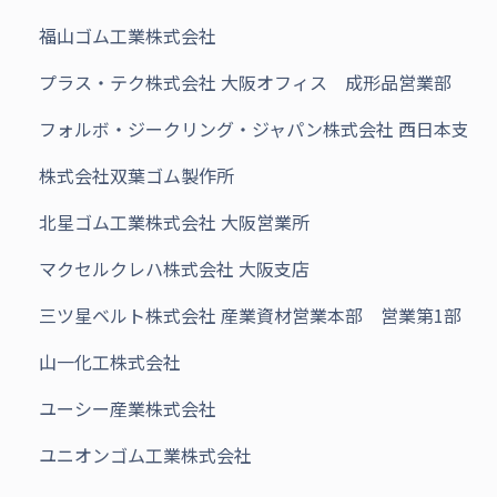
福山ゴム工業株式会社
プラス・テク株式会社 大阪オフィス 成形品営業部
フォルボ・ジークリング・ジャパン株式会社 西日本支店
株式会社双葉ゴム製作所
北星ゴム工業株式会社 大阪営業所
マクセルクレハ株式会社 大阪支店
三ツ星ベルト株式会社 産業資材営業本部 営業第1部
山一化工株式会社
ユーシー産業株式会社
ユニオンゴム工業株式会社