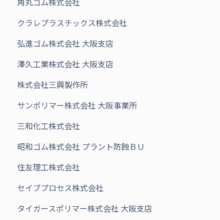
角丸ゴム株式会社
クラレプラスチックス株式会社
弘進ゴム株式会社 大阪支店
澤久工業株式会社 大阪支店
株式会社三興製作所
サンポリマー株式会社 大阪事業所
三和化工株式会社
昭和ゴム株式会社 プラント防蝕ＢＵ
住友理工株式会社
セイブプロセス株式会社
タイガースポリマー株式会社 大阪支店