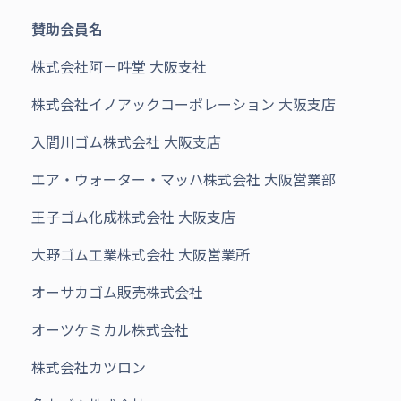
賛助会員名
賛助会員名
株式会社阿－吽堂 大阪支社
株式会社イノアックコーポレーション 大阪支店
入間川ゴム株式会社 大阪支店
エア・ウォーター・マッハ株式会社 大阪営業部
王子ゴム化成株式会社 大阪支店
大野ゴム工業株式会社 大阪営業所
オーサカゴム販売株式会社
オーツケミカル株式会社
株式会社カツロン