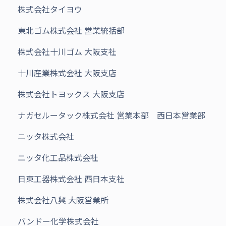
株式会社タイヨウ
東北ゴム株式会社 営業統括部
株式会社十川ゴム 大阪支社
十川産業株式会社 大阪支店
株式会社トヨックス 大阪支店
ナガセルータック株式会社 営業本部 西日本営業部
ニッタ株式会社
ニッタ化工品株式会社
日東工器株式会社 西日本支社
株式会社八興 大阪営業所
バンドー化学株式会社