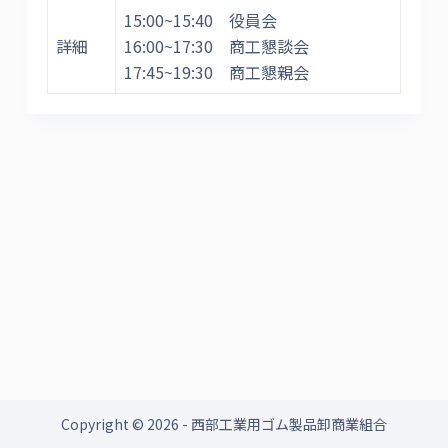
15:00~15:40 役員会
詳細
16:00~17:30 商工懇談会
17:45~19:30 商工懇親会
Copyright © 2026 - 西部工業用ゴム製品卸商業組合