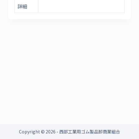
詳細
Copyright © 2026 - 西部工業用ゴム製品卸商業組合