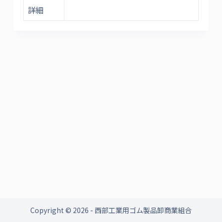
詳細
Copyright © 2026 - 西部工業用ゴム製品卸商業組合