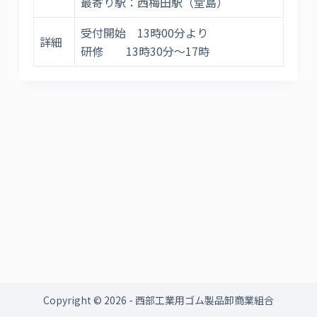
最寄り駅：西梅田駅（堂島）
受付開始 13時00分より
詳細
研修 13時30分～17時
Copyright © 2026 - 西部工業用ゴム製品卸商業組合