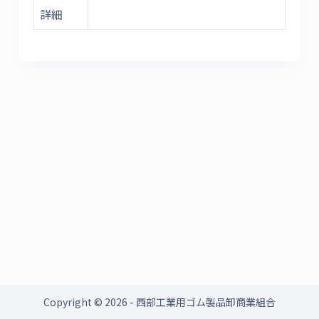
詳細
Copyright © 2026 - 西部工業用ゴム製品卸商業組合