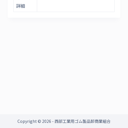
詳細
Copyright © 2026 - 西部工業用ゴム製品卸商業組合