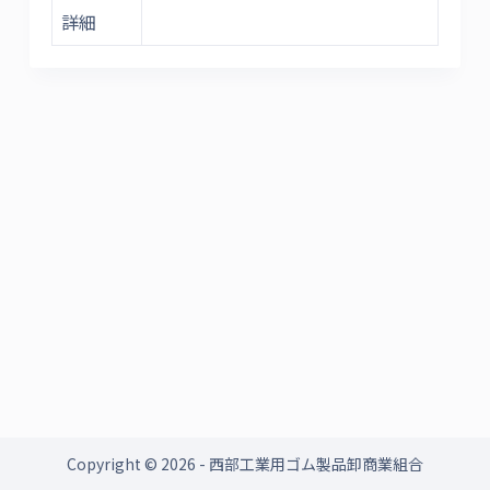
詳細
Copyright © 2026 - 西部工業用ゴム製品卸商業組合