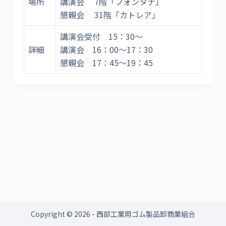
場所
講演会 7階「フォンタナ」
懇親会 31階「カトレア」
講演会受付 15：30～
詳細
講演会 16：00～17：30
懇親会 17：45～19：45
Copyright © 2026 - 西部工業用ゴム製品卸商業組合