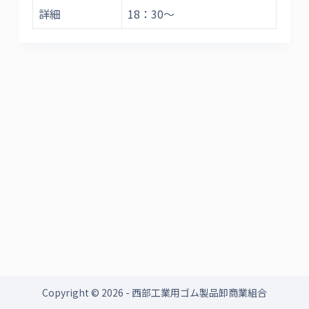
詳細
18：30～
Copyright © 2026 - 西部工業用ゴム製品卸商業組合