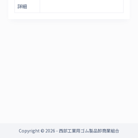
詳細
Copyright © 2026 - 西部工業用ゴム製品卸商業組合