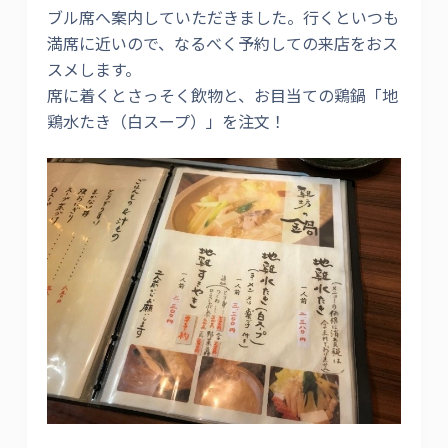
ブル席へ案内していただきました。行くといつも
満席に近いので、なるべく予約しての来店をおス
スメします。
席に着くとさっそく飲物と、お目当ての鶏鍋「地
鶏水たき（白スープ）」を注文！