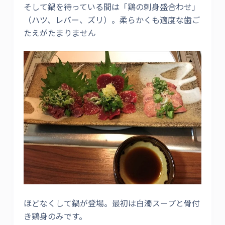
そして鍋を待っている間は「鶏の刺身盛合わせ」
（ハツ、レバー、ズリ）。柔らかくも適度な歯ご
たえがたまりません
ほどなくして鍋が登場。最初は白濁スープと骨付
き鶏身のみです。