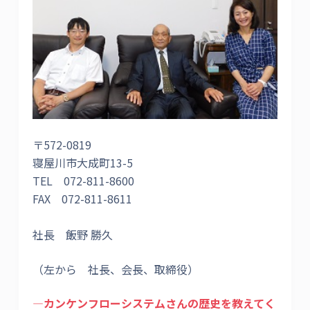
〒572-0819
寝屋川市大成町13-5
TEL 072-811-8600
FAX 072-811-8611
社長 飯野 勝久
（左から 社長、会長、取締役）
―カンケンフローシステムさんの歴史を教えてく