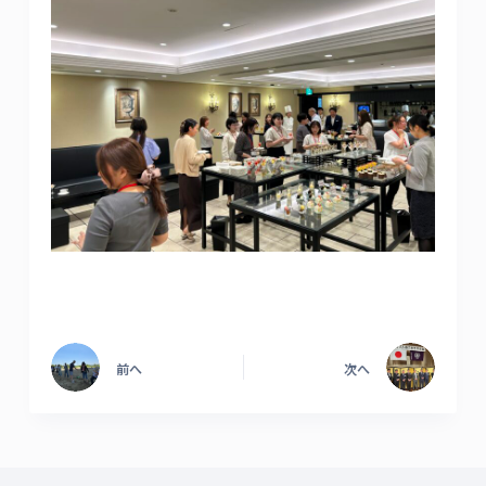
前へ
次へ