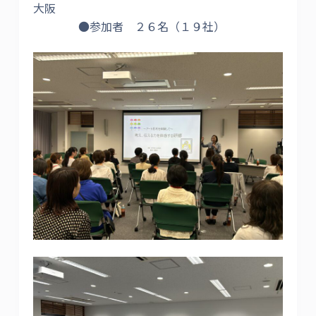
大阪
●参加者 ２６名（１９社）