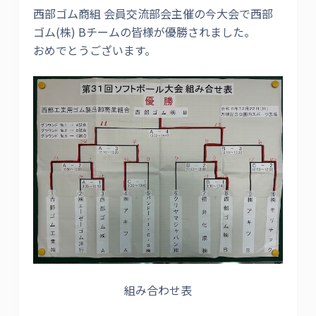
西部ゴム商組 会員交流部会主催の今大会で西部
ゴム(株) Bチームの皆様が優勝されました。
おめでとうございます。
組み合わせ表